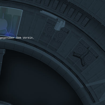
gegenüber dem Verein.