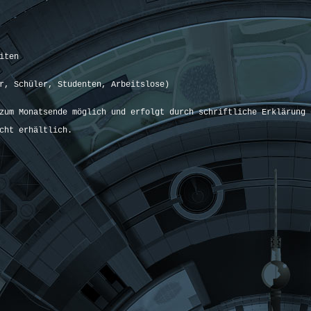
iten
r, Schüler, Studenten, Arbeitslose)
zum Monatsende möglich und erfolgt durch schriftliche Erklärung 
cht erhältlich.